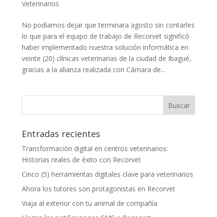
Veterinarios
No podíamos dejar que terminara agosto sin contarles
lo que para el equipo de trabajo de Recorvet significó
haber implementado nuestra solución informática en
veinte (20) clínicas veterinarias de la ciudad de Ibagué,
gracias a la alianza realizada con Cámara de...
Entradas recientes
Transformación digital en centros veterinarios:
Historias reales de éxito con Recorvet
Cinco (5) herramientas digitales clave para veterinarios
Ahora los tutores son protagonistas en Recorvet
Viaja al exterior con tu animal de compañía