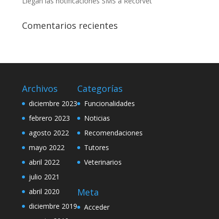
Llegan las notificaciones SMS a Recorvet
Comentarios recientes
Archivos
Categorías
diciembre 2023
Funcionalidades
febrero 2023
Noticias
agosto 2022
Recomendaciones
mayo 2022
Tutores
abril 2022
Veterinarios
julio 2021
Meta
abril 2020
diciembre 2019
Acceder