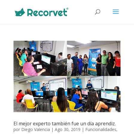
El mejor experto también fue un día aprendiz.
por
Diego Valencia
|
Ago 30, 2019
|
Funcionalidades
,