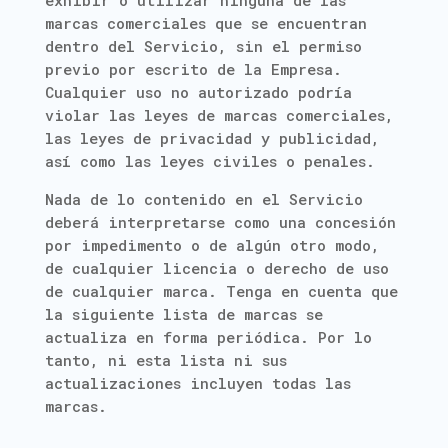
exhibir o utilizar ninguna de las
marcas comerciales que se encuentran
dentro del Servicio, sin el permiso
previo por escrito de la Empresa.
Cualquier uso no autorizado podría
violar las leyes de marcas comerciales,
las leyes de privacidad y publicidad,
así como las leyes civiles o penales.
Nada de lo contenido en el Servicio
deberá interpretarse como una concesión
por impedimento o de algún otro modo,
de cualquier licencia o derecho de uso
de cualquier marca. Tenga en cuenta que
la siguiente lista de marcas se
actualiza en forma periódica. Por lo
tanto, ni esta lista ni sus
actualizaciones incluyen todas las
marcas.