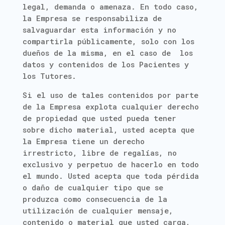
legal, demanda o amenaza. En todo caso,
la Empresa se responsabiliza de
salvaguardar esta información y no
compartirla públicamente, solo con los
dueños de la misma, en el caso de los
datos y contenidos de los Pacientes y
los Tutores.
Si el uso de tales contenidos por parte
de la Empresa explota cualquier derecho
de propiedad que usted pueda tener
sobre dicho material, usted acepta que
la Empresa tiene un derecho
irrestricto, libre de regalías, no
exclusivo y perpetuo de hacerlo en todo
el mundo. Usted acepta que toda pérdida
o daño de cualquier tipo que se
produzca como consecuencia de la
utilización de cualquier mensaje,
contenido o material que usted carga,