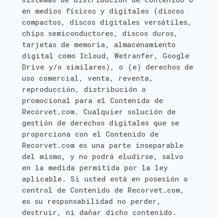
en medios físicos y digitales (discos
compactos, discos digitales versátiles,
chips semiconductores, discos duros,
tarjetas de memoria, almacenamiento
digital como Icloud, Wetranfer, Google
Drive y/o similares), o (e) derechos de
uso comercial, venta, reventa,
reproducción, distribución o
promocional para el Contenido de
Recorvet.com. Cualquier solución de
gestión de derechos digitales que se
proporciona con el Contenido de
Recorvet.com es una parte inseparable
del mismo, y no podrá eludirse, salvo
en la medida permitida por la ley
aplicable. Si usted está en posesión o
control de Contenido de Recorvet.com,
es su responsabilidad no perder,
destruir, ni dañar dicho contenido.