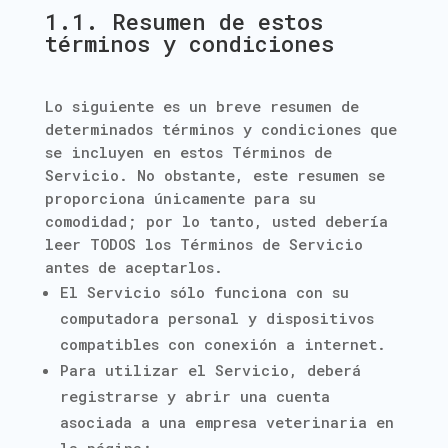
1.1. Resumen de estos
términos y condiciones
Lo siguiente es un breve resumen de
determinados términos y condiciones que
se incluyen en estos Términos de
Servicio. No obstante, este resumen se
proporciona únicamente para su
comodidad; por lo tanto, usted debería
leer TODOS los Términos de Servicio
antes de aceptarlos.
El Servicio sólo funciona con su
computadora personal y dispositivos
compatibles con conexión a internet.
Para utilizar el Servicio, deberá
registrarse y abrir una cuenta
asociada a una empresa veterinaria en