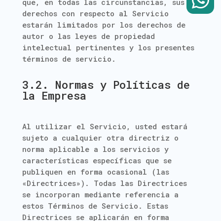

que, en todas las circunstancias, sus
derechos con respecto al Servicio
estarán limitados por los derechos de
autor o las leyes de propiedad
intelectual pertinentes y los presentes
términos de servicio.
3.2. Normas y Políticas de
la Empresa
Al utilizar el Servicio, usted estará
sujeto a cualquier otra directriz o
norma aplicable a los servicios y
características específicas que se
publiquen en forma ocasional (las
«Directrices»). Todas las Directrices
se incorporan mediante referencia a
estos Términos de Servicio. Estas
Directrices se aplicarán en forma