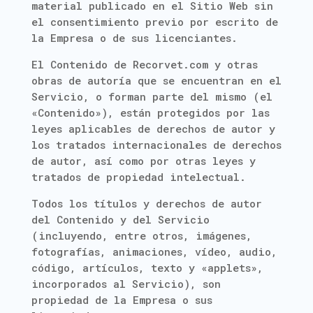
material publicado en el Sitio Web sin
el consentimiento previo por escrito de
la Empresa o de sus licenciantes.
El Contenido de Recorvet.com y otras
obras de autoría que se encuentran en el
Servicio, o forman parte del mismo (el
«Contenido»), están protegidos por las
leyes aplicables de derechos de autor y
los tratados internacionales de derechos
de autor, así como por otras leyes y
tratados de propiedad intelectual.
Todos los títulos y derechos de autor
del Contenido y del Servicio
(incluyendo, entre otros, imágenes,
fotografías, animaciones, vídeo, audio,
código, artículos, texto y «applets»,
incorporados al Servicio), son
propiedad de la Empresa o sus