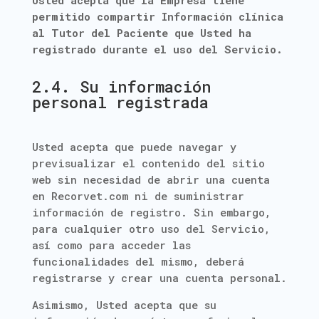
Usted acepta que la Empresa tiene
permitido compartir Información clínica
al Tutor del Paciente que Usted ha
registrado durante el uso del Servicio.
2.4. Su información
personal registrada
Usted acepta que puede navegar y
previsualizar el contenido del sitio
web sin necesidad de abrir una cuenta
en Recorvet.com ni de suministrar
información de registro. Sin embargo,
para cualquier otro uso del Servicio,
así como para acceder las
funcionalidades del mismo, deberá
registrarse y crear una cuenta personal.
Asimismo, Usted acepta que su