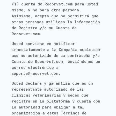
(1) cuenta de Recorvet.com para usted
mismo, y no para otra persona.
Asimismo, acepta que no permitirá que
otras personas utilicen la Información
de Registro y/o su Cuenta de
Recorvet.com.
Usted conviene en notificar
inmediatamente a la Compañía cualquier
uso no autorizado de su contraseña y/o
Cuenta de Recorvet.com, enviándonos un
correo electrónico a
soporte@recorvet.com.
Usted declara y garantiza que es un
representante autorizado de las
clínicas veterinarias y sedes que
registra en la plataforma y cuenta con
la autoridad para obligar a tal
organización a estos Términos de