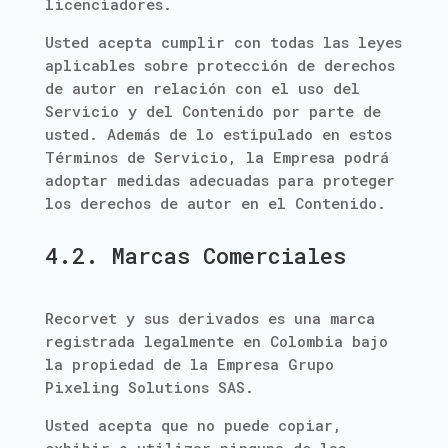
licenciadores.
Usted acepta cumplir con todas las leyes
aplicables sobre protección de derechos
de autor en relación con el uso del
Servicio y del Contenido por parte de
usted. Además de lo estipulado en estos
Términos de Servicio, la Empresa podrá
adoptar medidas adecuadas para proteger
los derechos de autor en el Contenido.
4.2. Marcas Comerciales
Recorvet y sus derivados es una marca
registrada legalmente en Colombia bajo
la propiedad de la Empresa Grupo
Pixeling Solutions SAS.
Usted acepta que no puede copiar,