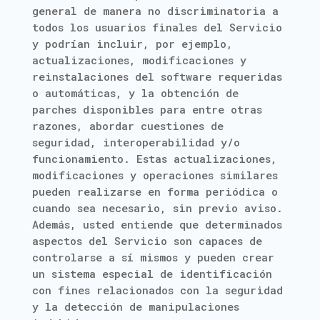
general de manera no discriminatoria a
todos los usuarios finales del Servicio
y podrían incluir, por ejemplo,
actualizaciones, modificaciones y
reinstalaciones del software requeridas
o automáticas, y la obtención de
parches disponibles para entre otras
razones, abordar cuestiones de
seguridad, interoperabilidad y/o
funcionamiento. Estas actualizaciones,
modificaciones y operaciones similares
pueden realizarse en forma periódica o
cuando sea necesario, sin previo aviso.
Además, usted entiende que determinados
aspectos del Servicio son capaces de
controlarse a sí mismos y pueden crear
un sistema especial de identificación
con fines relacionados con la seguridad
y la detección de manipulaciones