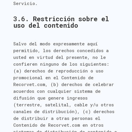
Servicio.
3.6.
Restricción sobre el
uso del contenido
Salvo del modo expresamente aquí
permitido, los derechos concedidos a
usted en virtud del presente, no le
confieren ninguno de los siguientes:
(a) derechos de reproducción o uso
promocional en el Contenido de
Recorvet.com, (b) derechos de celebrar
acuerdos con cualquier sistema de
difusión que genere ingresos
(terrestre, satelital, cable y/u otros
canales de distribución), (c) derechos
de distribuir a otras personas el
Contenido de Recorvet.com en otros
sistemas de distribución de contenido o