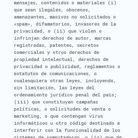
mensajes, contenidos o materiales (i)
que sean ilegales, obscenos,
amenazantes, masivos no solicitados o
«spam», difamatorios, invasores de la
privacidad, o (ii) que violen o
infrinjan derechos de autor, marcas
registradas, patentes, secretos
comerciales y otros derechos de
propiedad intelectual, derechos de
privacidad o publicidad, reglamentos o
estatutos de comunicaciones, o
cualesquiera otras leyes, incluyendo,
sin limitación, las leyes del
ordenamiento jurídico penal del país;
(iii) que constituyan campañas
políticas, o solicitudes de venta o
marketing, o que contengan virus
informáticos u otro código destinado a
interferir con la funcionalidad de los
sistemas de computadoras, o (iv) que de