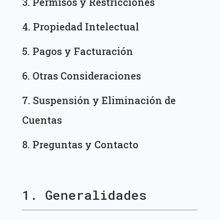
3. Permisos y Restricciones
4. Propiedad Intelectual
5. Pagos y Facturación
6. Otras Consideraciones
7. Suspensión y Eliminación de
Cuentas
8. Preguntas y Contacto
1. Generalidades