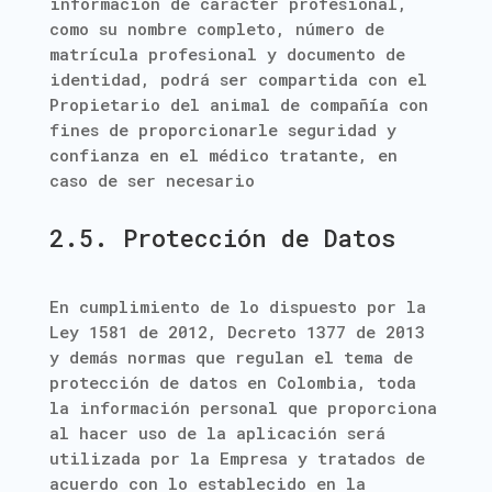
información de carácter profesional,
como su nombre completo, número de
matrícula profesional y documento de
identidad, podrá ser compartida con el
Propietario del animal de compañía con
fines de proporcionarle seguridad y
confianza en el médico tratante, en
caso de ser necesario
2.5. Protección de Datos
En cumplimiento de lo dispuesto por la
Ley 1581 de 2012, Decreto 1377 de 2013
y demás normas que regulan el tema de
protección de datos en Colombia, toda
la información personal que proporciona
al hacer uso de la aplicación será
utilizada por la Empresa y tratados de
acuerdo con lo establecido en la