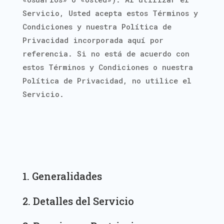
Servicio, Usted acepta estos Términos y
Condiciones y nuestra Política de
Privacidad incorporada aquí por
referencia. Si no está de acuerdo con
estos Términos y Condiciones o nuestra
Política de Privacidad, no utilice el
Servicio.
1. Generalidades
2. Detalles del Servicio