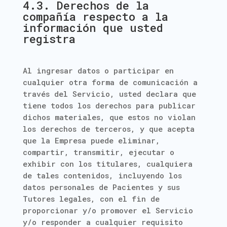
4.3. Derechos de la
compañía respecto a la
información que usted
registra
Al ingresar datos o participar en
cualquier otra forma de comunicación a
través del Servicio, usted declara que
tiene todos los derechos para publicar
dichos materiales, que estos no violan
los derechos de terceros, y que acepta
que la Empresa puede eliminar,
compartir, transmitir, ejecutar o
exhibir con los titulares, cualquiera
de tales contenidos, incluyendo los
datos personales de Pacientes y sus
Tutores legales, con el fin de
proporcionar y/o promover el Servicio
y/o responder a cualquier requisito