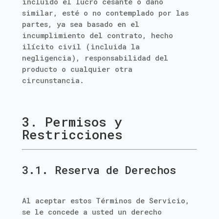
incluido el lucro cesante o daño
similar, esté o no contemplado por las
partes, ya sea basado en el
incumplimiento del contrato, hecho
ilícito civil (incluida la
negligencia), responsabilidad del
producto o cualquier otra
circunstancia.
3. Permisos y
Restricciones
3.1. Reserva de Derechos
Al aceptar estos Términos de Servicio,
se le concede a usted un derecho