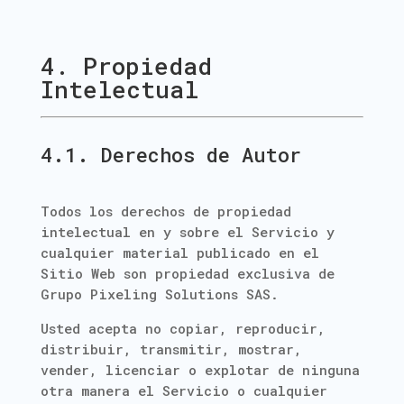
4. Propiedad
Intelectual
4.1. Derechos de Autor
Todos los derechos de propiedad
intelectual en y sobre el Servicio y
cualquier material publicado en el
Sitio Web son propiedad exclusiva de
Grupo Pixeling Solutions SAS.
Usted acepta no copiar, reproducir,
distribuir, transmitir, mostrar,
vender, licenciar o explotar de ninguna
otra manera el Servicio o cualquier