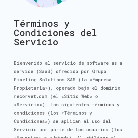
Términos y
Condiciones del
Servicio
Bienvenido al servicio de software as a
service (SaaS) ofrecido por Grupo
Pixeling Solutions SAS (la «Empresa
Propietaria»), operado bajo el dominio
recorvet.com (el «Sitio Web» o
«Servicio»). Los siguientes términos y
condiciones (los «Términos y
Condiciones») se aplican al uso del
Servicio por parte de los usuarios (los
«Usuarios» o «Usted»). Al utilizar el