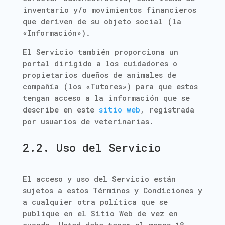
inventario y/o movimientos financieros
que deriven de su objeto social (la
«Información»).
El Servicio también proporciona un
portal dirigido a los cuidadores o
propietarios dueños de animales de
compañía (los «Tutores») para que estos
tengan acceso a la información que se
describe en este
sitio web
, registrada
por usuarios de veterinarias.
2.2. Uso del Servicio
El acceso y uso del Servicio están
sujetos a estos Términos y Condiciones y
a cualquier otra política que se
publique en el Sitio Web de vez en