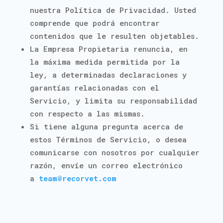
nuestra Política de Privacidad. Usted
comprende que podrá encontrar
contenidos que le resulten objetables.
La Empresa Propietaria renuncia, en
la máxima medida permitida por la
ley, a determinadas declaraciones y
garantías relacionadas con el
Servicio, y limita su responsabilidad
con respecto a las mismas.
Si tiene alguna pregunta acerca de
estos Términos de Servicio, o desea
comunicarse con nosotros por cualquier
razón, envíe un correo electrónico
a
team@recorvet.com