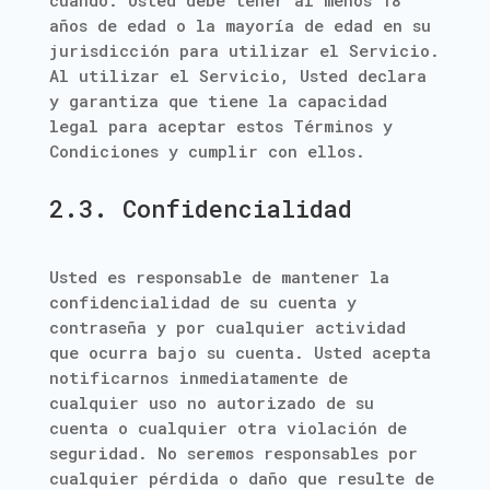
cuando. Usted debe tener al menos 18
años de edad o la mayoría de edad en su
jurisdicción para utilizar el Servicio.
Al utilizar el Servicio, Usted declara
y garantiza que tiene la capacidad
legal para aceptar estos Términos y
Condiciones y cumplir con ellos.
2.3. Confidencialidad
Usted es responsable de mantener la
confidencialidad de su cuenta y
contraseña y por cualquier actividad
que ocurra bajo su cuenta. Usted acepta
notificarnos inmediatamente de
cualquier uso no autorizado de su
cuenta o cualquier otra violación de
seguridad. No seremos responsables por
cualquier pérdida o daño que resulte de