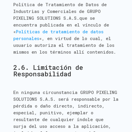
Política de Tratamiento de Datos de
Industrias y Comerciales de GRUPO
PIXELING SOLUTIONS S.A.S.que se
encuentra publicada en el vínculo de
«
Políticas de tratamiento de datos
personales
«, en virtud de lo cual, el
usuario autoriza el tratamiento de los
mismos en los términos allí contenidos.
2.6. Limitación de
Responsabilidad
En ninguna circunstancia GRUPO PIXELING
SOLUTIONS S.A.S. será responsable por la
pérdida o daño directo, indirecto,
especial, punitivo, ejemplar o
resultante de cualquier índole que
surja del uso acceso a la aplicación,