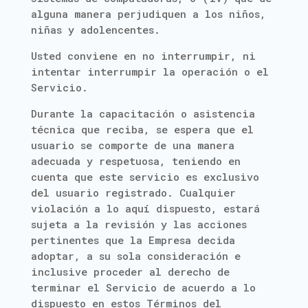
alguna manera perjudiquen a los niños,
niñas y adolencentes.
Usted conviene en no interrumpir, ni
intentar interrumpir la operación o el
Servicio.
Durante la capacitación o asistencia
técnica que reciba, se espera que el
usuario se comporte de una manera
adecuada y respetuosa, teniendo en
cuenta que este servicio es exclusivo
del usuario registrado. Cualquier
violación a lo aquí dispuesto, estará
sujeta a la revisión y las acciones
pertinentes que la Empresa decida
adoptar, a su sola consideración e
inclusive proceder al derecho de
terminar el Servicio de acuerdo a lo
dispuesto en estos Términos del