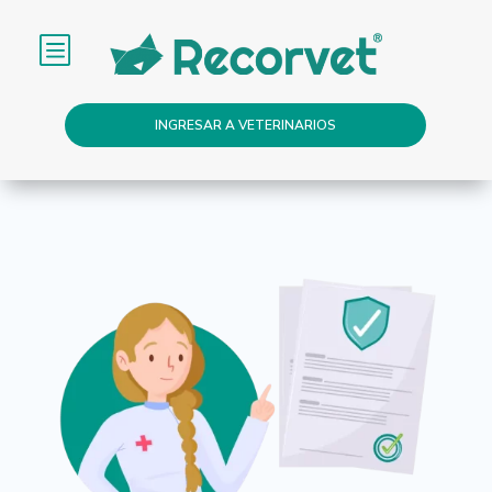
b
INGRESAR A VETERINARIOS