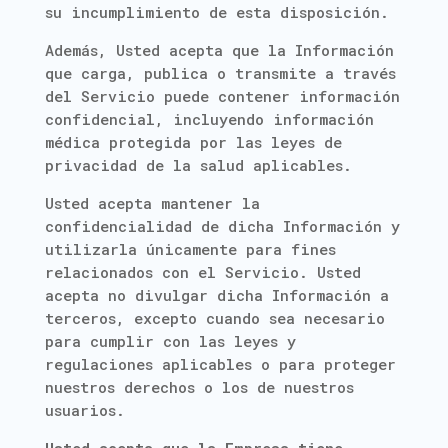
su incumplimiento de esta disposición.
Además, Usted acepta que la Información
que carga, publica o transmite a través
del Servicio puede contener información
confidencial, incluyendo información
médica protegida por las leyes de
privacidad de la salud aplicables.
Usted acepta mantener la
confidencialidad de dicha Información y
utilizarla únicamente para fines
relacionados con el Servicio. Usted
acepta no divulgar dicha Información a
terceros, excepto cuando sea necesario
para cumplir con las leyes y
regulaciones aplicables o para proteger
nuestros derechos o los de nuestros
usuarios.