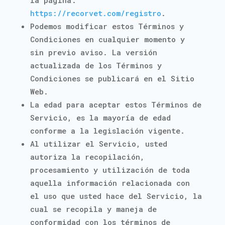
la página:
https://recorvet.com/registro
.
Podemos modificar estos Términos y
Condiciones en cualquier momento y
sin previo aviso.
La versión
actualizada de los Términos y
Condiciones se publicará en el Sitio
Web.
La edad para aceptar estos Términos de
Servicio, es la mayoría de edad
conforme a la legislación vigente.
Al utilizar el Servicio, usted
autoriza la recopilación,
procesamiento y utilización de toda
aquella información relacionada con
el uso que usted hace del Servicio, la
cual se recopila y maneja de
conformidad con los términos de