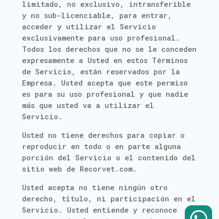
limitado, no exclusivo, intransferible
y no sub-licenciable, para entrar,
acceder y utilizar el Servicio
exclusivamente para uso profesional.
Todos los derechos que no se le conceden
expresamente a Usted en estos Términos
de Servicio, están reservados por la
Empresa. Usted acepta que este permiso
es para su uso profesional y que nadie
más que usted va a utilizar el
Servicio.
Usted no tiene derechos para copiar o
reproducir en todo o en parte alguna
porción del Servicio o el contenido del
sitio web de Recorvet.com.
Usted acepta no tiene ningún otro
derecho, título, ni participación en el
Servicio. Usted entiende y reconoce