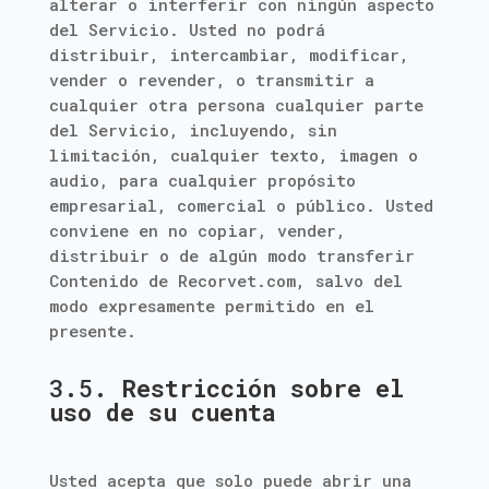
alterar o interferir con ningún aspecto
del Servicio. Usted no podrá
distribuir, intercambiar, modificar,
vender o revender, o transmitir a
cualquier otra persona cualquier parte
del Servicio, incluyendo, sin
limitación, cualquier texto, imagen o
audio, para cualquier propósito
empresarial, comercial o público. Usted
conviene en no copiar, vender,
distribuir o de algún modo transferir
Contenido de Recorvet.com, salvo del
modo expresamente permitido en el
presente.
3.5.
Restricción sobre el
uso de su cuenta
Usted acepta que solo puede abrir una