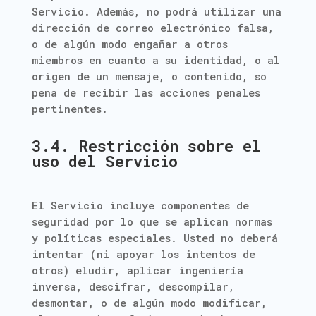
Servicio. Además, no podrá utilizar una
dirección de correo electrónico falsa,
o de algún modo engañar a otros
miembros en cuanto a su identidad, o al
origen de un mensaje, o contenido, so
pena de recibir las acciones penales
pertinentes.
3.4.
Restricción sobre el
uso del Servicio
El Servicio incluye componentes de
seguridad por lo que se aplican normas
y políticas especiales. Usted no deberá
intentar (ni apoyar los intentos de
otros) eludir, aplicar ingeniería
inversa, descifrar, descompilar,
desmontar, o de algún modo modificar,