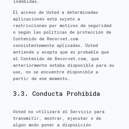
indebidas.
El acceso de Usted a determinadas
aplicaciones está sujeto a
restricciones por motivos de seguridad
o según las políticas de protección de
Contenido de Recorvet.com
consistentemente aplicadas. Usted
entiende y acepta que es probable que
el Contenido de Recorvet.com, que
anteriormente estaba disponible para su
uso, no se encuentre disponible a
partir de ese momento.
3.3. Conducta Prohibida
Usted no utilizará el Servicio para
transmitir, mostrar, ejecutar o de
algún modo poner a disposición