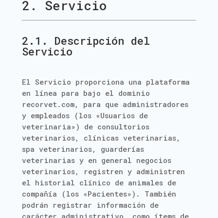
2. Servicio
2.1. Descripción del
Servicio
El Servicio proporciona una plataforma
en línea para bajo el dominio
recorvet.com, para que administradores
y empleados (los «Usuarios de
veterinaria») de consultorios
veterinarios, clínicas veterinarias,
spa veterinarios, guarderías
veterinarias y en general negocios
veterinarios, registren y administren
el historial clínico de animales de
compañía (los «Pacientes»). También
podrán registrar información de
carácter administrativo, como ítems de