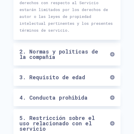
derechos con respecto al Servicio
estarán limitados por los derechos de
autor o las leyes de propiedad
intelectual pertinentes y los presentes
términos de servicio.
2. Normas y políticas de
la compañía
3. Requisito de edad
4. Conducta prohibida
5. Restricción sobre el
uso relacionado con el
servicio