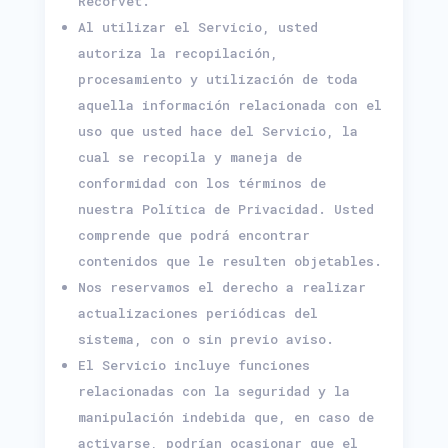
Recorvet.
Al utilizar el Servicio, usted
autoriza la recopilación,
procesamiento y utilización de toda
aquella información relacionada con el
uso que usted hace del Servicio, la
cual se recopila y maneja de
conformidad con los términos de
nuestra Política de Privacidad. Usted
comprende que podrá encontrar
contenidos que le resulten objetables.
Nos reservamos el derecho a realizar
actualizaciones periódicas del
sistema, con o sin previo aviso.
El Servicio incluye funciones
relacionadas con la seguridad y la
manipulación indebida que, en caso de
activarse, podrían ocasionar que el