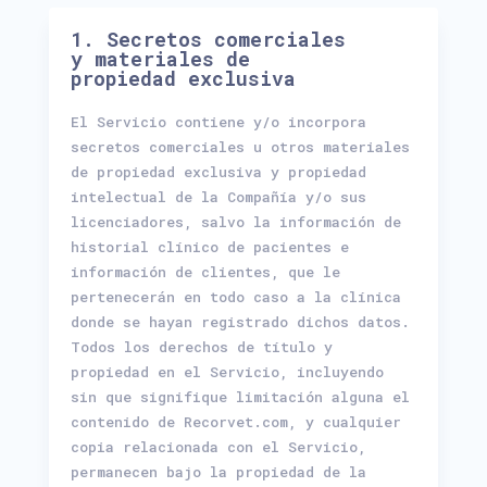
1. Secretos comerciales
y materiales de
propiedad exclusiva
El Servicio contiene y/o incorpora
secretos comerciales u otros materiales
de propiedad exclusiva y propiedad
intelectual de la Compañía y/o sus
licenciadores, salvo la información de
historial clínico de pacientes e
información de clientes, que le
pertenecerán en todo caso a la clínica
donde se hayan registrado dichos datos.
Todos los derechos de título y
propiedad en el Servicio, incluyendo
sin que signifique limitación alguna el
contenido de Recorvet.com, y cualquier
copia relacionada con el Servicio,
permanecen bajo la propiedad de la