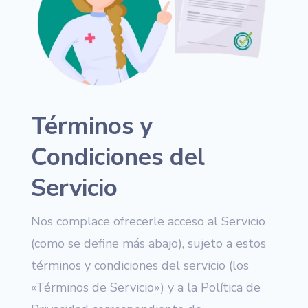
Términos y
Condiciones del
Servicio
Nos complace ofrecerle acceso al Servicio
(como se define más abajo), sujeto a estos
términos y condiciones del servicio (los
«Términos de Servicio») y a la Política de