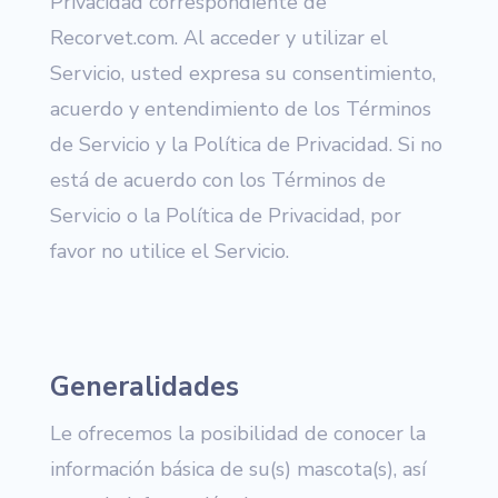
Privacidad correspondiente de
Recorvet.com. Al acceder y utilizar el
Servicio, usted expresa su consentimiento,
acuerdo y entendimiento de los Términos
de Servicio y la Política de Privacidad. Si no
está de acuerdo con los Términos de
Servicio o la Política de Privacidad, por
favor no utilice el Servicio.
Generalidades
Le ofrecemos la posibilidad de conocer la
información básica de su(s) mascota(s), así