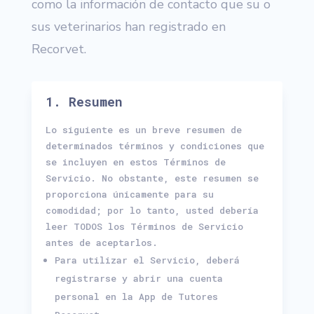
como la información de contacto que su o
sus veterinarios han registrado en
Recorvet.
1. Resumen
Lo siguiente es un breve resumen de
determinados términos y condiciones que
se incluyen en estos Términos de
Servicio. No obstante, este resumen se
proporciona únicamente para su
comodidad; por lo tanto, usted debería
leer TODOS los Términos de Servicio
antes de aceptarlos.
Para utilizar el Servicio, deberá
registrarse y abrir una cuenta
personal en la App de Tutores