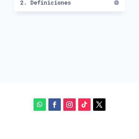
2. Definiciones