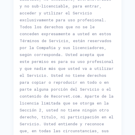
y no sub-licenciable, para entrar,
acceder y utilizar el Servicio
exclusivamente para uso profesional.
Todos los derechos que no se le
conceden expresamente a usted en estos
Términos de Servicio, están reservados
por la Compañía y sus licenciadores,
según corresponda. Usted acepta que
este permiso es para su uso profesional
y que nadie más que usted va a utilizar
el Servicio. Usted no tiene derechos
para copiar o reproducir en todo o en
parte alguna porción del Servicio o el
contenido de Recorvet.com. Aparte de la
licencia limitada que se otorga en la
Sección 2, usted no tiene ningún otro
derecho, título, ni participación en el
Servicio. Usted entiende y reconoce
que, en todas las circunstancias, sus