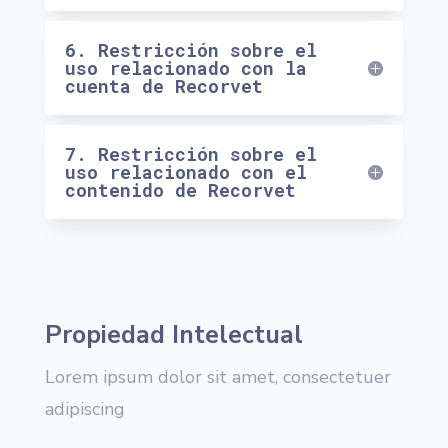
6. Restricción sobre el
uso relacionado con la
cuenta de Recorvet
7. Restricción sobre el
uso relacionado con el
contenido de Recorvet
Propiedad Intelectual
Lorem ipsum dolor sit amet, consectetuer
adipiscing