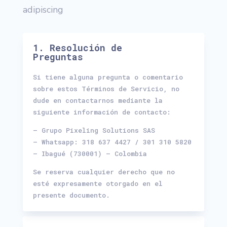
adipiscing
1. Resolución de
Preguntas
Si tiene alguna pregunta o comentario
sobre estos Términos de Servicio, no
dude en contactarnos mediante la
siguiente información de contacto:
– Grupo Pixeling Solutions SAS
– Whatsapp: 318 637 4427 / 301 310 5820
– Ibagué (730001) – Colombia
Se reserva cualquier derecho que no
esté expresamente otorgado en el
presente documento.