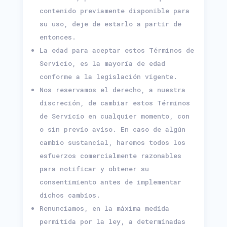
contenido previamente disponible para
su uso, deje de estarlo a partir de
entonces.
La edad para aceptar estos Términos de
Servicio, es la mayoría de edad
conforme a la legislación vigente.
Nos reservamos el derecho, a nuestra
discreción, de cambiar estos Términos
de Servicio en cualquier momento, con
o sin previo aviso. En caso de algún
cambio sustancial, haremos todos los
esfuerzos comercialmente razonables
para notificar y obtener su
consentimiento antes de implementar
dichos cambios.
Renunciamos, en la máxima medida
permitida por la ley, a determinadas