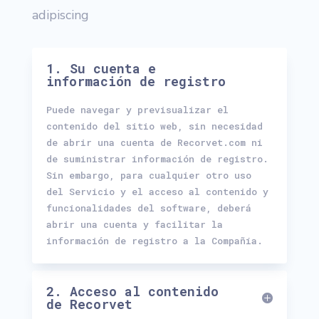
adipiscing
1. Su cuenta e
información de registro
Puede navegar y previsualizar el
contenido del sitio web, sin necesidad
de abrir una cuenta de Recorvet.com ni
de suministrar información de registro.
Sin embargo, para cualquier otro uso
del Servicio y el acceso al contenido y
funcionalidades del software, deberá
abrir una cuenta y facilitar la
información de registro a la Compañía.
2. Acceso al contenido
de Recorvet