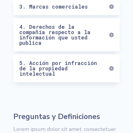
3. Marcas comerciales
4. Derechos de la
compañía respecto a la
información que usted
publica
5. Acción por infracción
de la propiedad
intelectual
Preguntas y Definiciones
Lorem ipsum dolor sit amet, consectetuer