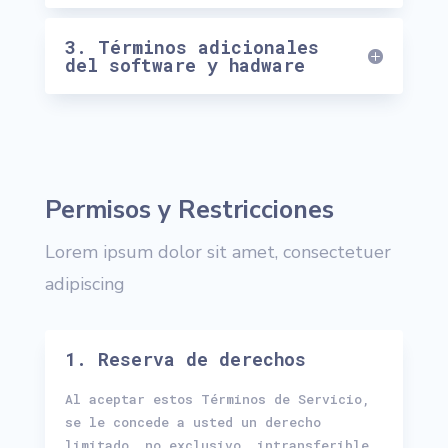
3. Términos adicionales
del software y hadware
Permisos y Restricciones
Lorem ipsum dolor sit amet, consectetuer
adipiscing
1. Reserva de derechos
Al aceptar estos Términos de Servicio,
se le concede a usted un derecho
limitado, no exclusivo, intransferible