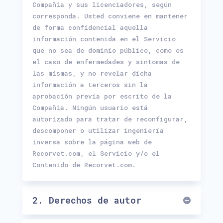
Compañía y sus licenciadores, según
corresponda. Usted conviene en mantener
de forma confidencial aquella
información contenida en el Servicio
que no sea de dominio público, como es
el caso de enfermedades y síntomas de
las mismas, y no revelar dicha
información a terceros sin la
aprobación previa por escrito de la
Compañía. Ningún usuario está
autorizado para tratar de reconfigurar,
descomponer o utilizar ingeniería
inversa sobre la página web de
Recorvet.com, el Servicio y/o el
Contenido de Recorvet.com.
2. Derechos de autor