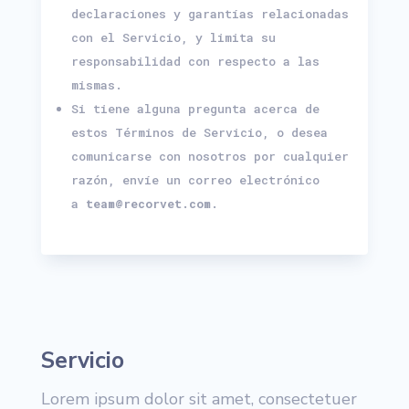
declaraciones y garantías relacionadas
con el Servicio, y limita su
responsabilidad con respecto a las
mismas.
Si tiene alguna pregunta acerca de
estos Términos de Servicio, o desea
comunicarse con nosotros por cualquier
razón, envíe un correo electrónico
a
team@recorvet.com
.
Servicio
Lorem ipsum dolor sit amet, consectetuer